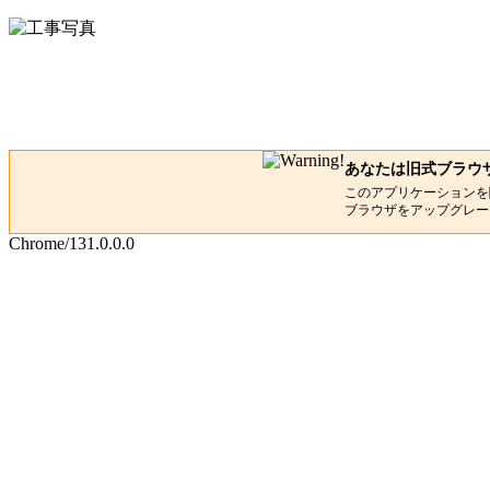
あなたは旧式ブラウ
このアプリケーションを
ブラウザをアップグレー
Chrome/131.0.0.0